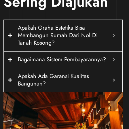
Sering Diajukan
Apakah Graha Estetika Bisa
Membangun Rumah Dari Nol Di
Tanah Kosong?
Bagaimana Sistem Pembayarannya?
Apakah Ada Garansi Kualitas
Bangunan?