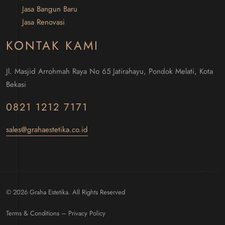
Jasa Bangun Baru
Jasa Renovasi
KONTAK KAMI
Jl. Masjid Arrohmah Raya No 65 Jatirahayu, Pondok Melati, Kota
Bekasi
0821 1212 7171
sales@grahaestetika.co.id
© 2026 Graha Estetika. All Rights Reserved
Terms & Conditions – Privacy Policy