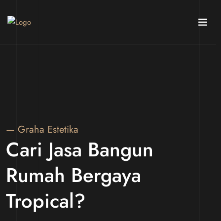
— Graha Estetika
Cari Jasa Bangun
Rumah Bergaya
Tropical?