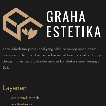
Kami adalah tim profesional yang telah berpengalaman dalam
merancang dan memberikan solusi arsitektural berkualitas tinggi
dengan fokus pada pada desain dan konstruksi rumah bergaya
Bali.
Layanan
Jasa Arsitek Rumah
Jasa Kontraktor