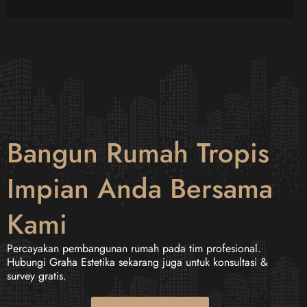
Bangun Rumah Tropis
Impian Anda Bersama
Kami
Percayakan pembangunan rumah pada tim profesional.
Hubungi Graha Estetika sekarang juga untuk konsultasi &
survey gratis.