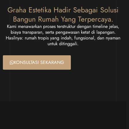
Graha Estetika Hadir Sebagai Solusi
Bangun Rumah Yang Terpercaya.
Kami menawarkan proses terstruktur dengan timeline jelas,
biaya transparan, serta pengawasan ketat di lapangan.
Hasilnya: rumah tropis yang indah, fungsional, dan nyaman
untuk ditinggali.
KONSULTASI SEKARANG