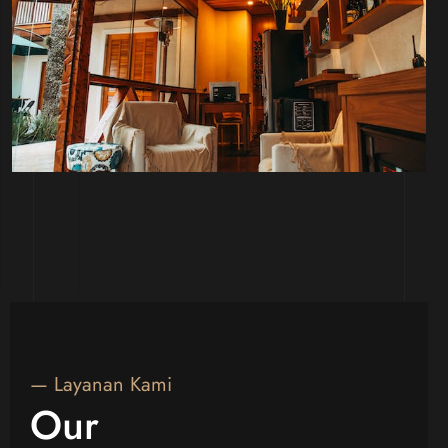
— Layanan Kami
Our