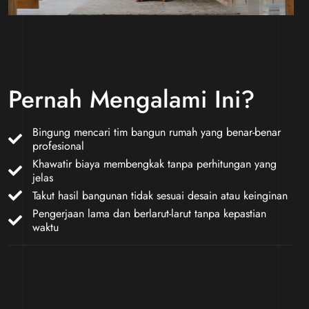
Pernah Mengalami Ini?
Bingung mencari tim bangun rumah yang benar-benar
profesional
Khawatir biaya membengkak tanpa perhitungan yang
jelas
Takut hasil bangunan tidak sesuai desain atau keinginan
Pengerjaan lama dan berlarut-larut tanpa kepastian
waktu