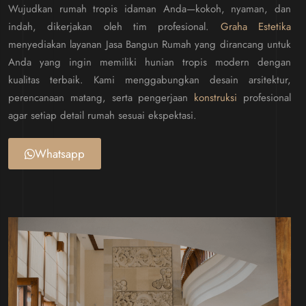
Wujudkan rumah tropis idaman Anda—kokoh, nyaman, dan
indah, dikerjakan oleh tim profesional.
Graha Estetika
menyediakan layanan Jasa Bangun Rumah yang dirancang untuk
Anda yang ingin memiliki hunian tropis modern dengan
kualitas terbaik. Kami menggabungkan desain arsitektur,
perencanaan matang, serta pengerjaan
konstruksi
profesional
agar setiap detail rumah sesuai ekspektasi.
Whatsapp