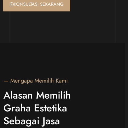
KONSULTASI SEKARANG
— Mengapa Memilih Kami
Alasan Memilih
Graha Estetika
Sebagai Jasa