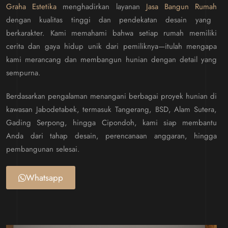
Graha Estetika
menghadirkan layanan
Jasa Bangun Rumah
dengan kualitas tinggi dan pendekatan desain yang
berkarakter. Kami memahami bahwa setiap rumah memiliki
cerita dan gaya hidup unik dari pemiliknya—itulah mengapa
kami merancang dan membangun hunian dengan detail yang
sempurna.
Berdasarkan pengalaman menangani berbagai proyek hunian di
kawasan Jabodetabek, termasuk Tangerang, BSD, Alam Sutera,
Gading Serpong, hingga Cipondoh, kami siap membantu
Anda dari tahap desain, perencanaan anggaran, hingga
pembangunan selesai.
Whatsapp