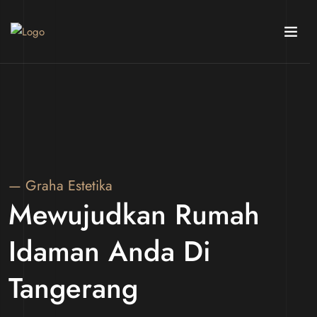
— Graha Estetika
Mewujudkan Rumah
Idaman Anda Di
Tangerang