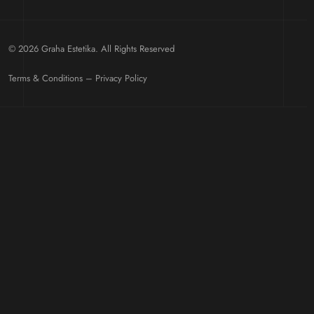
© 2026 Graha Estetika. All Rights Reserved
Terms & Conditions – Privacy Policy