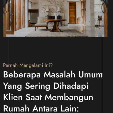
Pernah Mengalami Ini?
Beberapa Masalah Umum
Yang Sering Dihadapi
Klien Saat Membangun
Rumah Antara Lain: