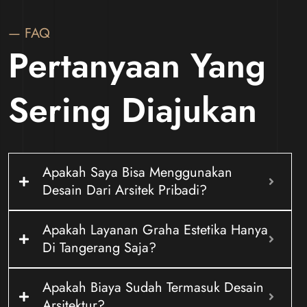
— FAQ
Pertanyaan Yang
Sering Diajukan
Apakah Saya Bisa Menggunakan
Desain Dari Arsitek Pribadi?
Apakah Layanan Graha Estetika Hanya
Di Tangerang Saja?
Apakah Biaya Sudah Termasuk Desain
Arsitektur?