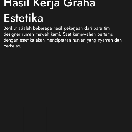
Hasil Kerja Graha
Estetika
Berikut adalah beberapa hasil pekerjaan dari para tim
designer rumah mewah kami. Saat kemewahan bertemu
dengan estetika akan menciptakan hunian yang nyaman dan
berkelas.