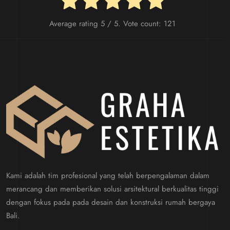
Average rating
5
/ 5. Vote count:
121
Kami adalah tim profesional yang telah berpengalaman dalam
merancang dan memberikan solusi arsitektural berkualitas tinggi
dengan fokus pada pada desain dan konstruksi rumah bergaya
Bali.