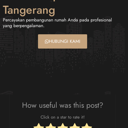
Tangerang
Percayakan pembangunan rumah Anda pada profesional
yang berpengalaman.
HUBUNGI KAMI
How useful was this post?
Click on a star to rate it!