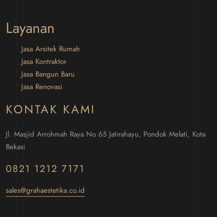
Layanan
Jasa Arsitek Rumah
Jasa Kontraktor
Jasa Bangun Baru
Jasa Renovasi
KONTAK KAMI
Jl. Masjid Arrohmah Raya No 65 Jatirahayu, Pondok Melati, Kota
Bekasi
0821 1212 7171
sales@grahaestetika.co.id