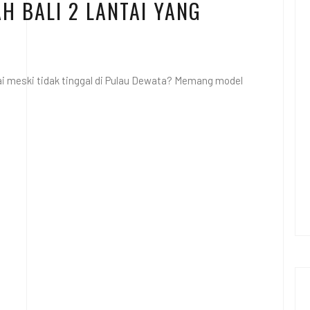
AH BALI 2 LANTAI YANG
ai meski tidak tinggal di Pulau Dewata? Memang model