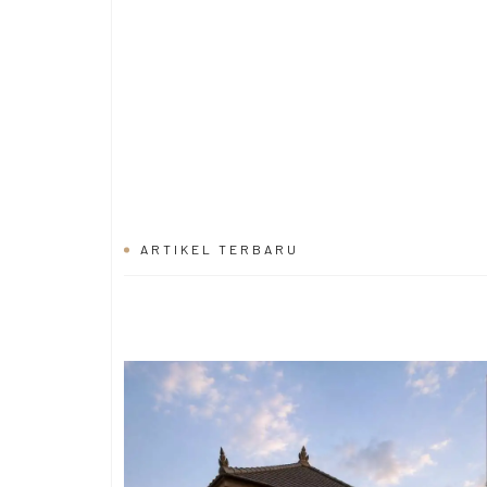
ARTIKEL TERBARU