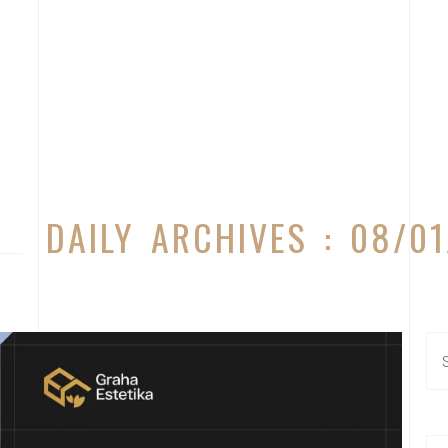
DAILY ARCHIVES : 08/0