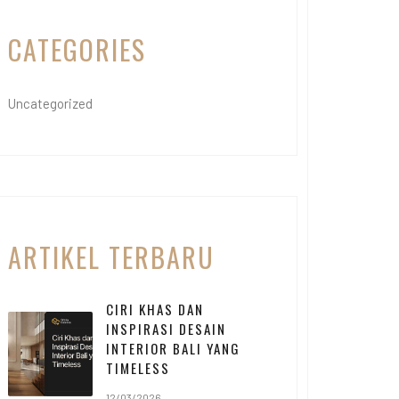
CATEGORIES
Uncategorized
ARTIKEL TERBARU
CIRI KHAS DAN
INSPIRASI DESAIN
INTERIOR BALI YANG
TIMELESS
12/03/2026