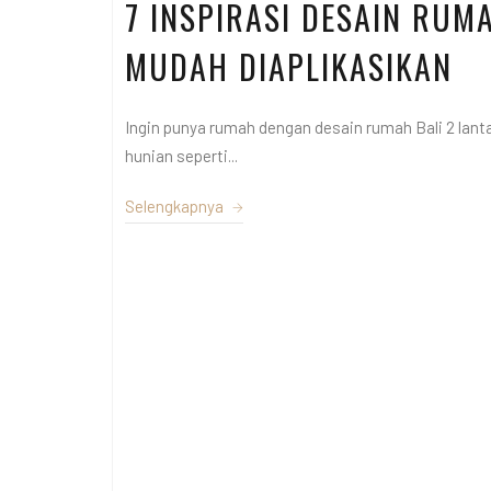
7 INSPIRASI DESAIN RUM
MUDAH DIAPLIKASIKAN
Ingin punya rumah dengan desain rumah Bali 2 lant
hunian seperti...
Selengkapnya