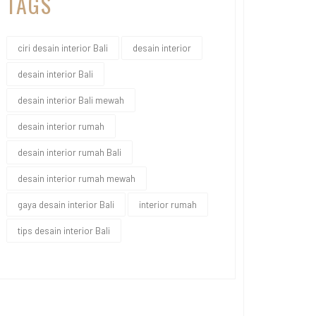
TAGS
ciri desain interior Bali
desain interior
desain interior Bali
desain interior Bali mewah
desain interior rumah
desain interior rumah Bali
desain interior rumah mewah
gaya desain interior Bali
interior rumah
tips desain interior Bali