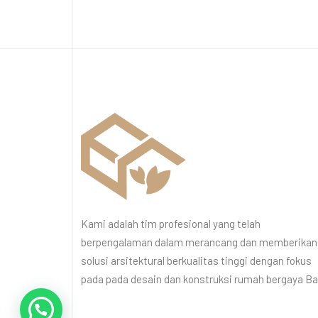
Kami adalah tim profesional yang telah
berpengalaman dalam merancang dan memberikan
solusi arsitektural berkualitas tinggi dengan fokus
pada pada desain dan konstruksi rumah bergaya Bal