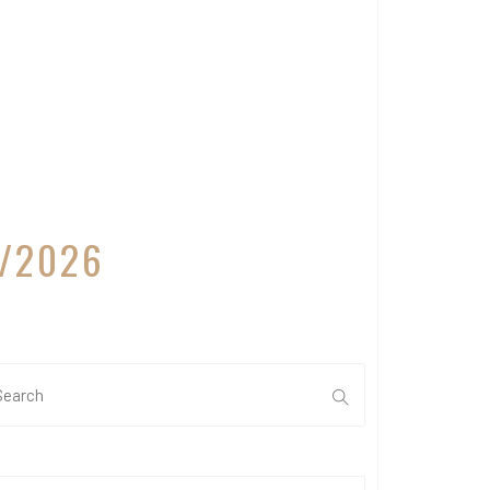
1/2026