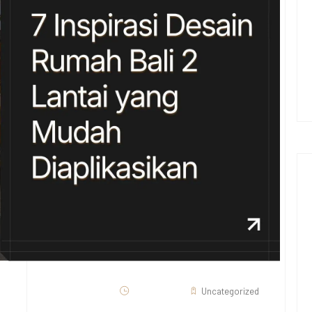
08/01/2026
Uncategorized